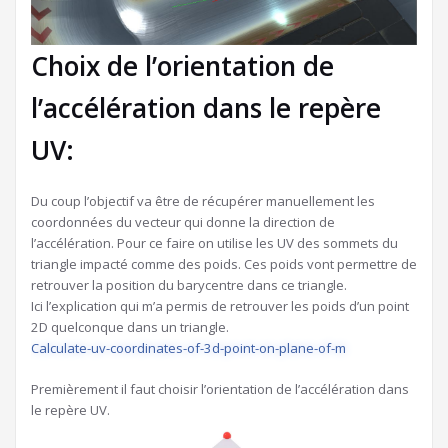
Choix de l’orientation de
l’accélération dans le repère
UV:
Du coup l’objectif va être de récupérer manuellement les
coordonnées du vecteur qui donne la direction de
l’accélération. Pour ce faire on utilise les UV des sommets du
triangle impacté comme des poids. Ces poids vont permettre de
retrouver la position du barycentre dans ce triangle.
Ici l’explication qui m’a permis de retrouver les poids d’un point
2D quelconque dans un triangle.
Calculate-uv-coordinates-of-3d-point-on-plane-of-m
Premièrement il faut choisir l’orientation de l’accélération dans
le repère UV.