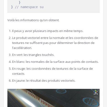
}
}
// namespace su
Voilà les informations qu’on obtient.
Il peux y avoir plusieurs impacts en même temps.
Le produit vectoriel entre la normale et les coordonnées de
textures ne suffisent pas pour déterminer la direction de
l’accélération.
En vert: les triangles touchés.
En blanc: les normales de la surface aux points de contacts.
En rouge: les coordonnées de textures de la surface de
contacts.
En jaune: le résultat des produits vectoriels.