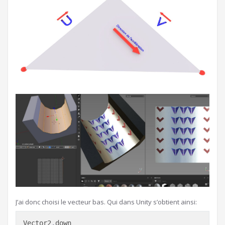
J’ai donc choisi le vecteur bas. Qui dans Unity s’obtient ainsi:
Vector2
.