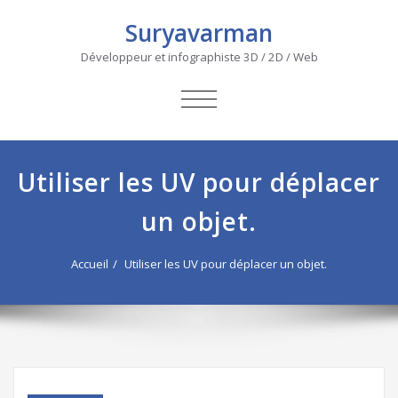
Suryavarman
Développeur et infographiste 3D / 2D / Web
AFFICHER/MASQUER
LA
NAVIGATION
Utiliser les UV pour déplacer
un objet.
Accueil
Utiliser les UV pour déplacer un objet.