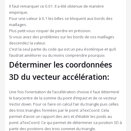
Il faut remarquer ce 0.01. Il a été obtenue de manière
empirique.
Pour une valeur à 0.1 les billes se bloquent aux bords des
maillages.
Plus petit vous risquer de perdre en précision.
Si vous avez des problèmes sur les bords de vos maillages
descendez la valeur.
C’est la seul partie du code qui est un peu ésotérique et qu’il
faudrait améliorer ou du moins comprendre pourquoi.
Déterminer les coordonnées
3D du vecteur accélération:
Une fois l’orientation de l’accélération choisie il faut déterminé
le barycentre de la somme du point d’impact et de ce vecteur
Vector.down. Pour ce faire on calcul l’air du triangle puis celles
des trois triangles formées par le point: aTexCoord. Cela
permet d’avoir un rapport des airs et d’établir les poids au
point: aTexCoord. Ce qui permet de déterminer sa position 3D à
partir des positions des trois sommet du triangle.