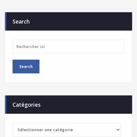
Search
Catégories
Catégories