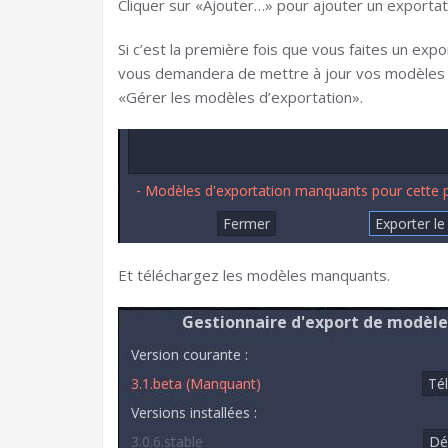
Cliquer sur «Ajouter…» pour ajouter un export
Si c’est la première fois que vous faites un ex
vous demandera de mettre à jour vos modèles d’
«Gérer les modèles d’exportation».
Et téléchargez les modèles manquants.