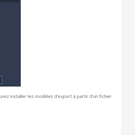
z installer les modèles d’export à partir d’un fichier