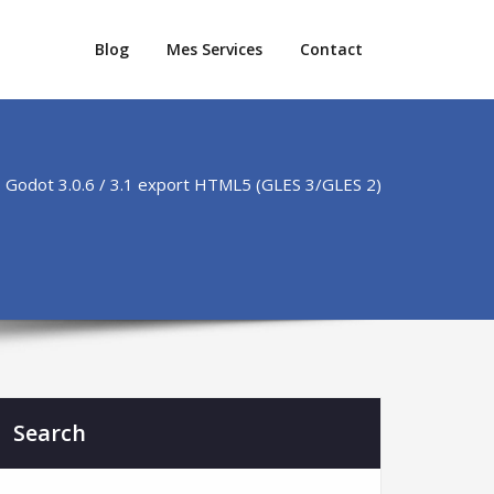
Blog
Mes Services
Contact
Godot 3.0.6 / 3.1 export HTML5 (GLES 3/GLES 2)
Search