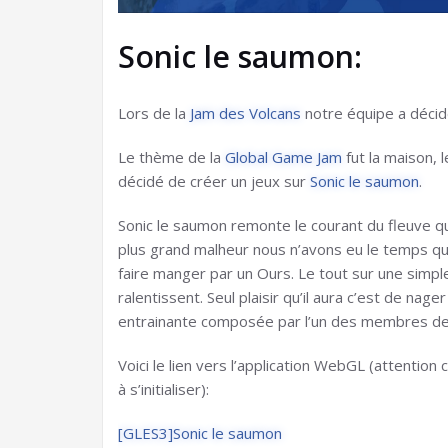
Sonic le saumon:
Lors de la
Jam des Volcans
notre équipe a décid
Le thème de la
Global Game Jam
fut la maison, 
décidé de créer un jeux sur
Sonic le saumon
.
Sonic le saumon remonte le courant du fleuve qui
plus grand malheur nous n’avons eu le temps qu
faire manger par un Ours. Le tout sur une simple
ralentissent. Seul plaisir qu’il aura c’est de n
entrainante composée par l’un des membres de 
Voici le lien vers l’application WebGL (attention 
à s’initialiser):
[GLES3]Sonic le saumon