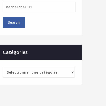
Catégories
Catégories