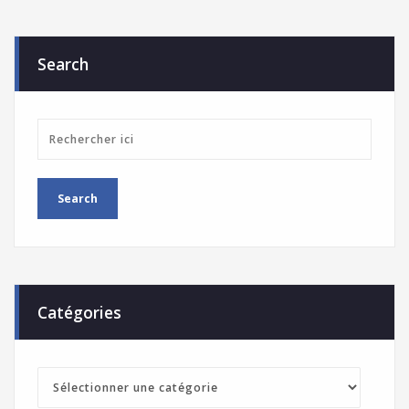
Search
Catégories
Catégories